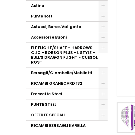
Astine
Punte soft
Astucci, Borse, Valigette
Accessori e Buoni
FIT FLIGHT/SHAFT - HARROWS
CLIC - ROBSON PLUS - L STYLE -
BULL'S DRAGON FLIGHT - CUESOL
ROST
Bersagli/Ciambelle/Mobiletti
RICAMBI GRANBOARD 132
Freccette Steel
PUNTE STEEL
OFFERTE SPECIALI
RICAMBI BERSAGLI KARELLA