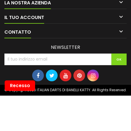

LA NOSTRA AZIENDA

IL TUO ACCOUNT

CONTATTO
NEWSLETTER
Recesso
© Copyright 2026 ITALIAN DARTS DI BANELLI KATTY. All Rights Reserved.