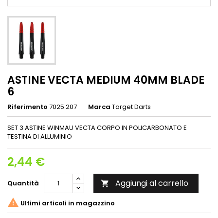
ASTINE VECTA MEDIUM 40MM BLADE
6
Riferimento
7025 207
Marca
Target Darts
SET 3 ASTINE WINMAU VECTA CORPO IN POLICARBONATO E
TESTINA DI ALLUMINIO
2,44 €
Aggiungi al carrello
Quantità


Ultimi articoli in magazzino