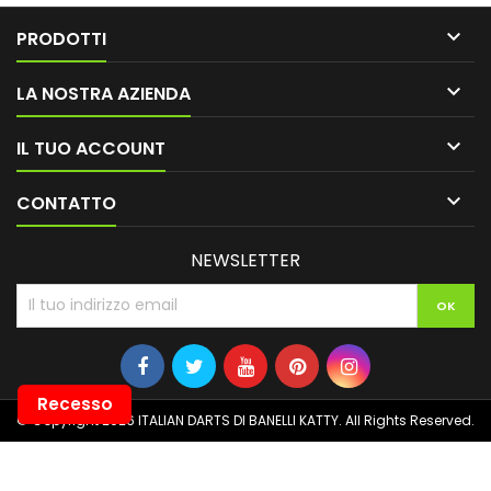

PRODOTTI

LA NOSTRA AZIENDA

IL TUO ACCOUNT

CONTATTO
NEWSLETTER
Recesso
© Copyright 2026 ITALIAN DARTS DI BANELLI KATTY. All Rights Reserved.