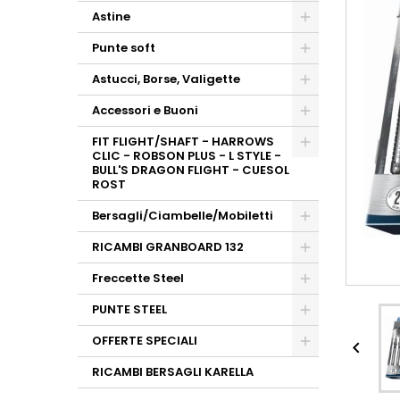
Astine
Punte soft
Astucci, Borse, Valigette
Accessori e Buoni
FIT FLIGHT/SHAFT - HARROWS
CLIC - ROBSON PLUS - L STYLE -
BULL'S DRAGON FLIGHT - CUESOL
ROST
Bersagli/Ciambelle/Mobiletti
RICAMBI GRANBOARD 132
Freccette Steel
PUNTE STEEL
OFFERTE SPECIALI

RICAMBI BERSAGLI KARELLA