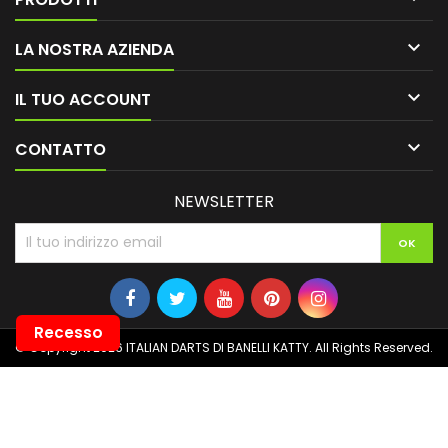

LA NOSTRA AZIENDA

IL TUO ACCOUNT

CONTATTO
NEWSLETTER
Recesso
© Copyright 2026 ITALIAN DARTS DI BANELLI KATTY. All Rights Reserved.