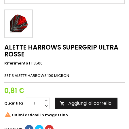
ALETTE HARROWS SUPERGRIP ULTRA
ROSSE
Riferimento
HF3500
SET 3 ALETTE HARROWS 100 MICRON
0,81 €
Aggiungi al carrello
Quantità


Ultimi articoli in magazzino