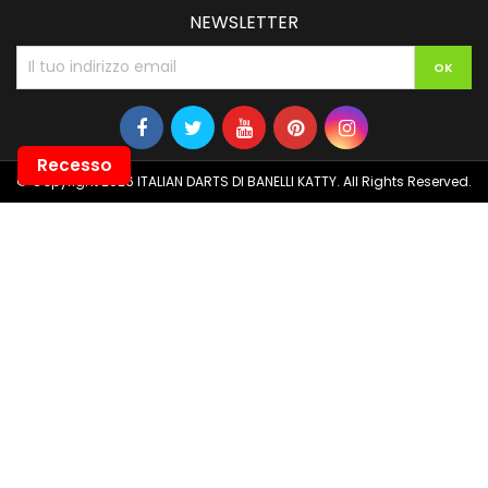
NEWSLETTER
Recesso
© Copyright 2026 ITALIAN DARTS DI BANELLI KATTY. All Rights Reserved.