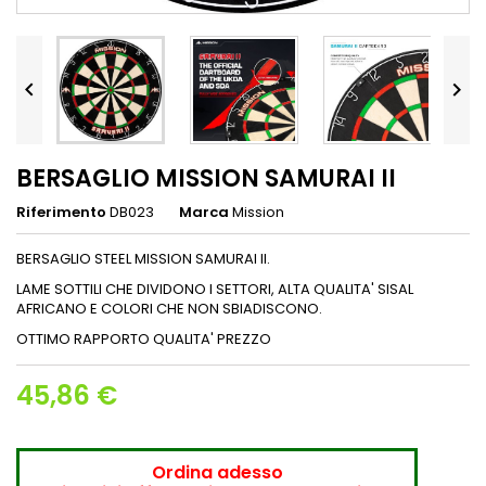


BERSAGLIO MISSION SAMURAI II
Riferimento
DB023
Marca
Mission
BERSAGLIO STEEL MISSION SAMURAI II.
LAME SOTTILI CHE DIVIDONO I SETTORI, ALTA QUALITA' SISAL
AFRICANO E COLORI CHE NON SBIADISCONO.
OTTIMO RAPPORTO QUALITA' PREZZO
45,86 €
Ordina adesso