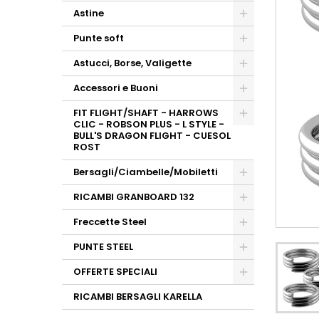
Astine
Punte soft
Astucci, Borse, Valigette
Accessori e Buoni
FIT FLIGHT/SHAFT - HARROWS
CLIC - ROBSON PLUS - L STYLE -
BULL'S DRAGON FLIGHT - CUESOL
ROST
Bersagli/Ciambelle/Mobiletti
RICAMBI GRANBOARD 132
Freccette Steel
PUNTE STEEL
OFFERTE SPECIALI
RICAMBI BERSAGLI KARELLA