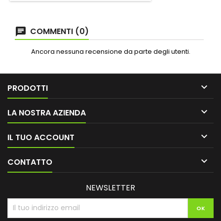
COMMENTI (0)
Ancora nessuna recensione da parte degli utenti.

PRODOTTI

LA NOSTRA AZIENDA

IL TUO ACCOUNT

CONTATTO
NEWSLETTER