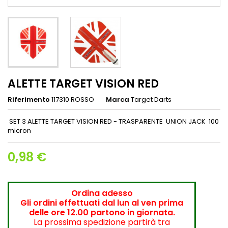
ALETTE TARGET VISION RED
Riferimento
117310 ROSSO
Marca
Target Darts
SET 3 ALETTE TARGET VISION RED - TRASPARENTE UNION JACK 100
micron
0,98 €
Ordina adesso
Gli ordini effettuati dal lun al ven prima
delle ore 12.00 partono in giornata.
La prossima spedizione partirà tra