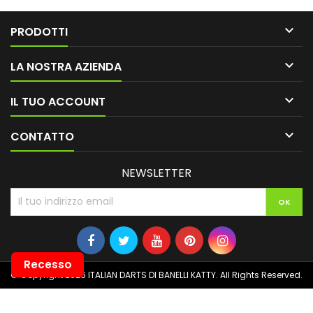

PRODOTTI

LA NOSTRA AZIENDA

IL TUO ACCOUNT

CONTATTO
NEWSLETTER
Recesso
© Copyright 2026 ITALIAN DARTS DI BANELLI KATTY. All Rights Reserved.