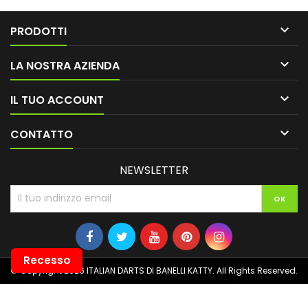

PRODOTTI

LA NOSTRA AZIENDA

IL TUO ACCOUNT

CONTATTO
NEWSLETTER
Recesso
© Copyright 2026 ITALIAN DARTS DI BANELLI KATTY. All Rights Reserved.