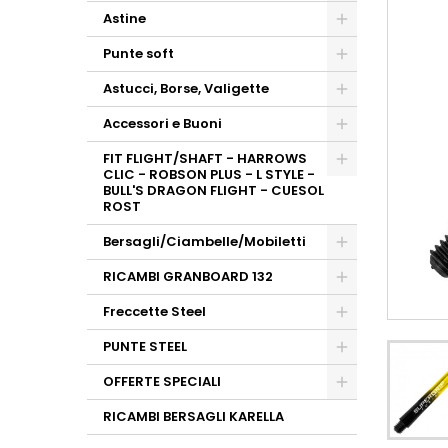
Astine
Punte soft
Astucci, Borse, Valigette
Accessori e Buoni
FIT FLIGHT/SHAFT - HARROWS
CLIC - ROBSON PLUS - L STYLE -
BULL'S DRAGON FLIGHT - CUESOL
ROST
Bersagli/Ciambelle/Mobiletti
RICAMBI GRANBOARD 132
Freccette Steel
PUNTE STEEL
OFFERTE SPECIALI
RICAMBI BERSAGLI KARELLA