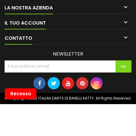

LA NOSTRA AZIENDA

IL TUO ACCOUNT

CONTATTO
NEWSLETTER
Recesso
© Copyright 2026 ITALIAN DARTS DI BANELLI KATTY. All Rights Reserved.