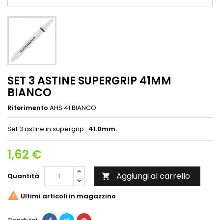
SET 3 ASTINE SUPERGRIP 41MM
BIANCO
Riferimento
AHS 41 BIANCO
Set 3 astine in supergrip
41.0mm.
1,62 €
Aggiungi al carrello
Quantità


Ultimi articoli in magazzino