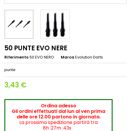
50 PUNTE EVO NERE
Riferimento
50 EVO NERO
Marca
Evolution Darts
punte
3,43 €
Ordina adesso
Gli ordini effettuati dal lun al ven prima
delle ore 12.00 partono in giornata.
La prossima spedizione partirà tra
8h :27m :43s