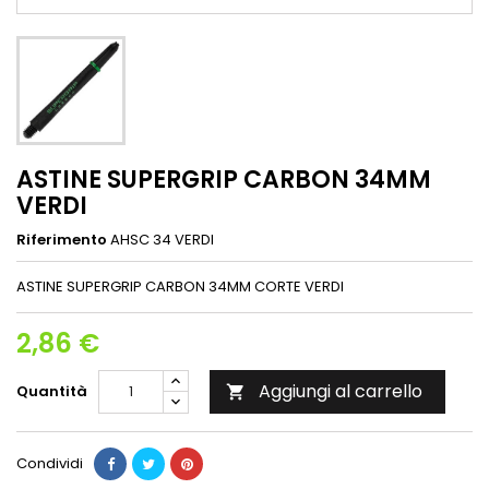
ASTINE SUPERGRIP CARBON 34MM
VERDI
Riferimento
AHSC 34 VERDI
ASTINE SUPERGRIP CARBON 34MM CORTE VERDI
2,86 €
Aggiungi al carrello
Quantità

Condividi