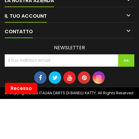
LA NOSTRA AZIENDA

IL TUO ACCOUNT

CONTATTO
NEWSLETTER
Recesso
© Copyright 2026 ITALIAN DARTS DI BANELLI KATTY. All Rights Reserved.