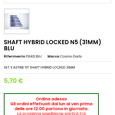
SHAFT HYBRID LOCKED N5 (31MM)
BLU
Riferimento
FSHL5 BLU
Marca
Cosmo Darts
SET 3 ASTINE FIT SHAFT HYBRID LOCKED 31MM
5,70 €
Ordina adesso
Gli ordini effettuati dal lun al ven prima
delle ore 12.00 partono in giornata.
La prossima spedizione partirà tra