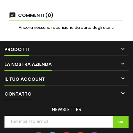
COMMENTI (0)
Ancora nessuna recensione da parte degli utenti.

PRODOTTI

LA NOSTRA AZIENDA

IL TUO ACCOUNT

CONTATTO
NEWSLETTER