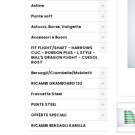
Astine
Punte soft
Astucci, Borse, Valigette
Accessori e Buoni
FIT FLIGHT/SHAFT - HARROWS
CLIC - ROBSON PLUS - L STYLE -
BULL'S DRAGON FLIGHT - CUESOL
ROST
Bersagli/Ciambelle/Mobiletti
RICAMBI GRANBOARD 132
Freccette Steel
PUNTE STEEL
OFFERTE SPECIALI
RICAMBI BERSAGLI KARELLA