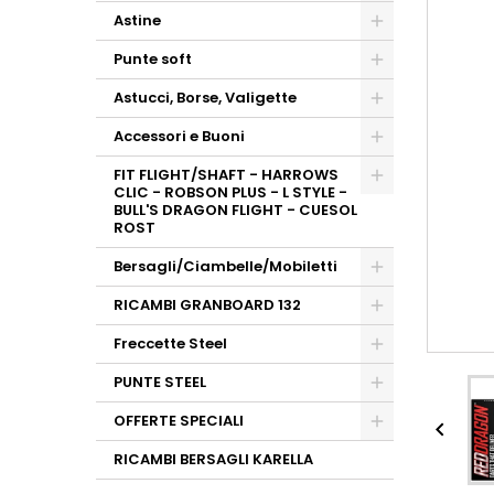
Astine
Punte soft
Astucci, Borse, Valigette
Accessori e Buoni
FIT FLIGHT/SHAFT - HARROWS
CLIC - ROBSON PLUS - L STYLE -
BULL'S DRAGON FLIGHT - CUESOL
ROST
Bersagli/Ciambelle/Mobiletti
RICAMBI GRANBOARD 132
Freccette Steel
PUNTE STEEL
OFFERTE SPECIALI

RICAMBI BERSAGLI KARELLA