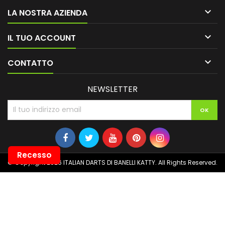

LA NOSTRA AZIENDA

IL TUO ACCOUNT

CONTATTO
NEWSLETTER
Recesso
© Copyright 2026 ITALIAN DARTS DI BANELLI KATTY. All Rights Reserved.