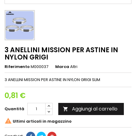
3 ANELLINI MISSION PER ASTINE IN
NYLON GRIGI
Riferimento
M000037
Marca
Altri
3 ANELLINI MISSION PER ASTINE IN NYLON GRIGI SLIM
0,81 €
Aggiungi al carrello
Quantità


Ultimi articoli in magazzino