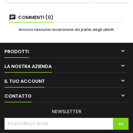
COMMENTI (0)
Ancora nessuna recensione da parte degli utenti.

PRODOTTI

LA NOSTRA AZIENDA

IL TUO ACCOUNT

CONTATTO
NEWSLETTER