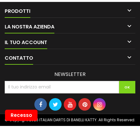

PRODOTTI

LA NOSTRA AZIENDA

IL TUO ACCOUNT

CONTATTO
NEWSLETTER
Recesso
© Copyright 2026 ITALIAN DARTS DI BANELLI KATTY. All Rights Reserved.