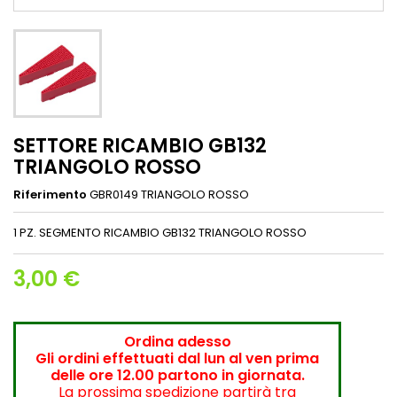
SETTORE RICAMBIO GB132
TRIANGOLO ROSSO
Riferimento
GBR0149 TRIANGOLO ROSSO
1 PZ. SEGMENTO RICAMBIO GB132 TRIANGOLO ROSSO
3,00 €
Ordina adesso
Gli ordini effettuati dal lun al ven prima
delle ore 12.00 partono in giornata.
La prossima spedizione partirà tra