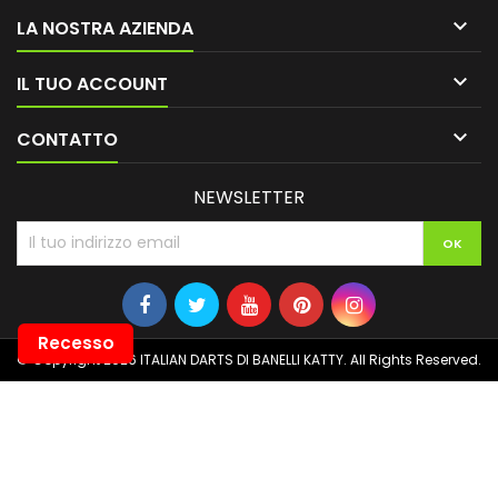

LA NOSTRA AZIENDA

IL TUO ACCOUNT

CONTATTO
NEWSLETTER
Recesso
© Copyright 2026 ITALIAN DARTS DI BANELLI KATTY. All Rights Reserved.