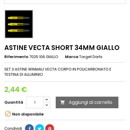
ASTINE VECTA SHORT 34MM GIALLO
Riferimento
7025 106 GIALLO
Marca
Target Darts
SET 3 ASTINE WINMAU VECTA CORPO IN POLICARBONATO E
TESTINA DI ALLUMINIO
2,44 €
Aggiungi al carrello
Quantità


Non disponibile
Condividi