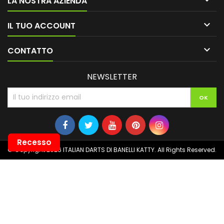
LA NOSTRA AZIENDA

IL TUO ACCOUNT

CONTATTO
NEWSLETTER
Recesso
© Copyright 2026 ITALIAN DARTS DI BANELLI KATTY. All Rights Reserved.