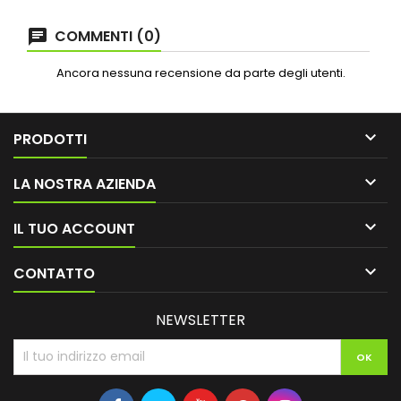
COMMENTI (0)
Ancora nessuna recensione da parte degli utenti.

PRODOTTI

LA NOSTRA AZIENDA

IL TUO ACCOUNT

CONTATTO
NEWSLETTER