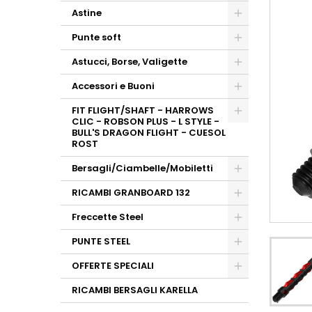
Astine
Punte soft
Astucci, Borse, Valigette
Accessori e Buoni
FIT FLIGHT/SHAFT - HARROWS
CLIC - ROBSON PLUS - L STYLE -
BULL'S DRAGON FLIGHT - CUESOL
ROST
Bersagli/Ciambelle/Mobiletti
RICAMBI GRANBOARD 132
Freccette Steel
PUNTE STEEL
OFFERTE SPECIALI
RICAMBI BERSAGLI KARELLA