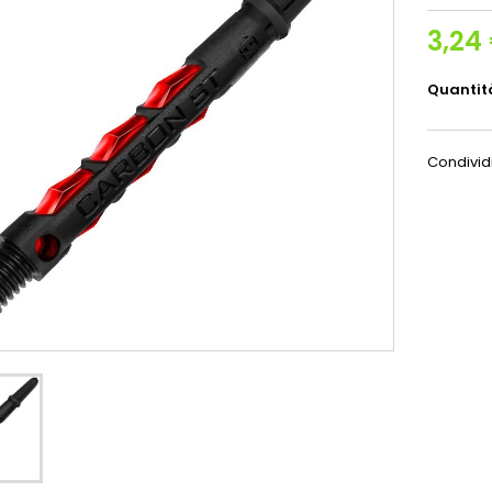
3,24
Quantit
Condivid