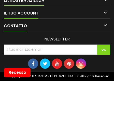
LA NOSTRA AZIENDA

IL TUO ACCOUNT

CONTATTO
NEWSLETTER
Recesso
© Copyright 2026 ITALIAN DARTS DI BANELLI KATTY. All Rights Reserved.