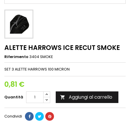
ALETTE HARROWS ICE RECUT SMOKE
Riferimento
3404 SMOKE
SET 3 ALETTE HARROWS 100 MICRON
0,81 €
Aggiungi al carrello
Quantità

Condividi