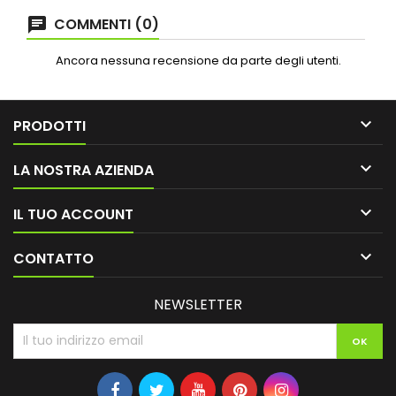
COMMENTI (0)
Ancora nessuna recensione da parte degli utenti.

PRODOTTI

LA NOSTRA AZIENDA

IL TUO ACCOUNT

CONTATTO
NEWSLETTER