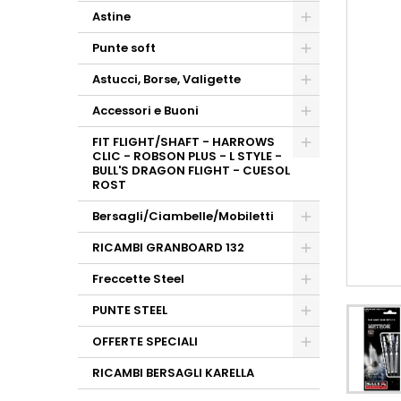
Astine
Punte soft
Astucci, Borse, Valigette
Accessori e Buoni
FIT FLIGHT/SHAFT - HARROWS
CLIC - ROBSON PLUS - L STYLE -
BULL'S DRAGON FLIGHT - CUESOL
ROST
Bersagli/Ciambelle/Mobiletti
RICAMBI GRANBOARD 132
Freccette Steel
PUNTE STEEL
OFFERTE SPECIALI
RICAMBI BERSAGLI KARELLA