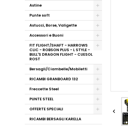
Astine
Punte soft
Astucci, Borse, Valigette
Accessori e Buoni
FIT FLIGHT/SHAFT - HARROWS
CLIC - ROBSON PLUS - L STYLE -
BULL'S DRAGON FLIGHT - CUESOL
ROST
Bersagli/Ciambelle/Mobiletti
RICAMBI GRANBOARD 132
Freccette Steel
PUNTE STEEL
OFFERTE SPECIALI

RICAMBI BERSAGLI KARELLA