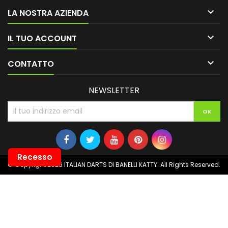

LA NOSTRA AZIENDA

IL TUO ACCOUNT

CONTATTO
NEWSLETTER
Recesso
© Copyright 2026 ITALIAN DARTS DI BANELLI KATTY. All Rights Reserved.