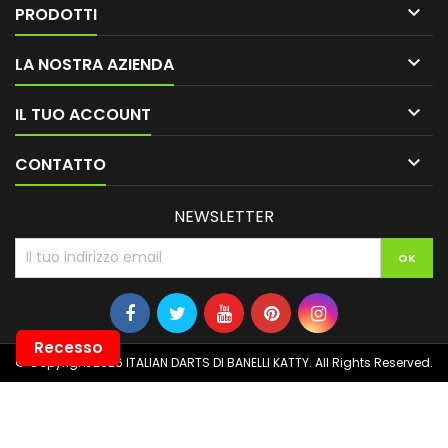

PRODOTTI

LA NOSTRA AZIENDA

IL TUO ACCOUNT

CONTATTO
NEWSLETTER
Recesso
© Copyright 2026 ITALIAN DARTS DI BANELLI KATTY. All Rights Reserved.