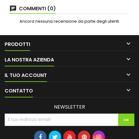
COMMENTI (0)
Ancora nessuna recensione da parte degli utenti.

PRODOTTI

LA NOSTRA AZIENDA

IL TUO ACCOUNT

CONTATTO
NEWSLETTER